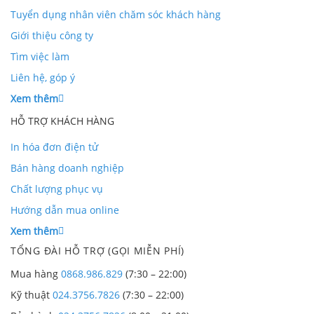
Tuyển dụng nhân viên chăm sóc khách hàng
Giới thiệu công ty
Tìm việc làm
Liên hệ, góp ý
Xem thêm
HỖ TRỢ KHÁCH HÀNG
In hóa đơn điện tử
Bán hàng doanh nghiệp
Chất lượng phục vụ
Hướng dẫn mua online
Xem thêm
TỔNG ĐÀI HỖ TRỢ (GỌI MIỄN PHÍ)
Mua hàng
0868.986.829
(7:30 – 22:00)
Kỹ thuật
024.3756.7826
(7:30 – 22:00)