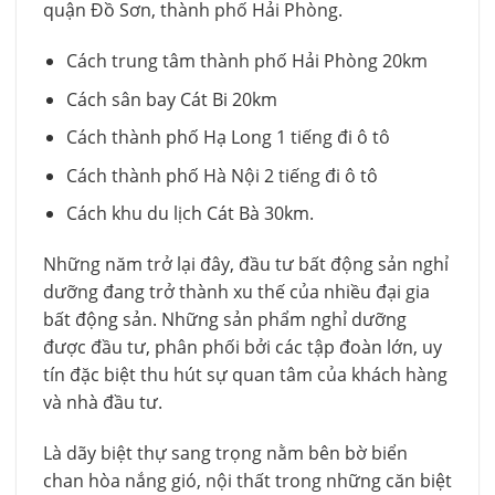
quận Đồ Sơn, thành phố Hải Phòng.
Cách trung tâm thành phố Hải Phòng 20km
Cách sân bay Cát Bi 20km
Cách thành phố Hạ Long 1 tiếng đi ô tô
Cách thành phố Hà Nội 2 tiếng đi ô tô
Cách khu du lịch Cát Bà 30km.
Những năm trở lại đây, đầu tư bất động sản nghỉ
dưỡng đang trở thành xu thế của nhiều đại gia
bất động sản. Những sản phẩm nghỉ dưỡng
được đầu tư, phân phối bởi các tập đoàn lớn, uy
tín đặc biệt thu hút sự quan tâm của khách hàng
và nhà đầu tư.
Là dãy biệt thự sang trọng nằm bên bờ biển
chan hòa nắng gió, nội thất trong những căn biệt