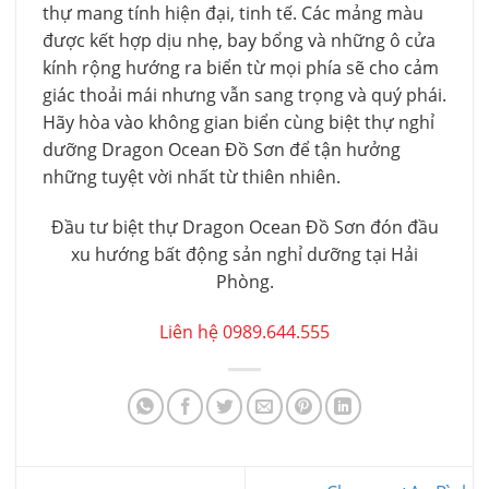
thự mang tính hiện đại, tinh tế. Các mảng màu
được kết hợp dịu nhẹ, bay bổng và những ô cửa
kính rộng hướng ra biển từ mọi phía sẽ cho cảm
giác thoải mái nhưng vẫn sang trọng và quý phái.
Hãy hòa vào không gian biển cùng biệt thự nghỉ
dưỡng Dragon Ocean Đồ Sơn để tận hưởng
những tuyệt vời nhất từ thiên nhiên.
Đầu tư biệt thự Dragon Ocean Đồ Sơn đón đầu
xu hướng bất động sản nghỉ dưỡng tại Hải
Phòng.
Liên hệ 0989.644.555