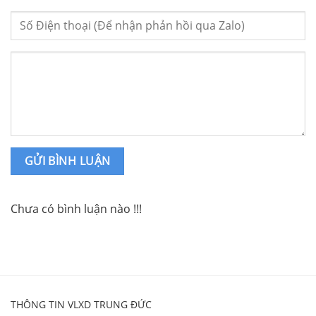
Chưa có bình luận nào !!!
THÔNG TIN VLXD TRUNG ĐỨC