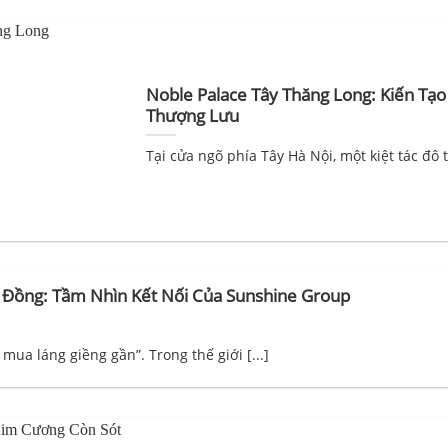
Noble Palace Tây Thăng Long: Kiến Tạo 
Thượng Lưu
Tại cửa ngõ phía Tây Hà Nội, một kiệt tác đô t
 Đồng: Tầm Nhìn Kết Nối Của Sunshine Group
mua láng giềng gần”. Trong thế giới [...]