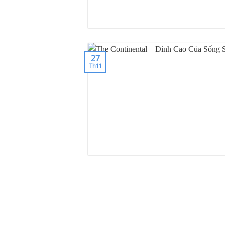
27
Th11