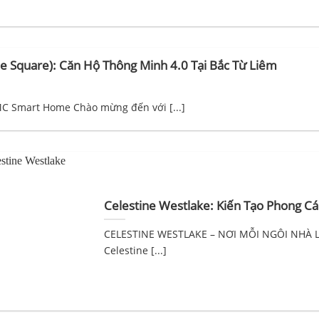
 Square): Căn Hộ Thông Minh 4.0 Tại Bắc Từ Liêm
C Smart Home Chào mừng đến với [...]
Celestine Westlake: Kiến Tạo Phong Cá
CELESTINE WESTLAKE – NƠI MỖI NGÔI NHÀ
Celestine [...]