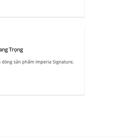
Sang Trọng
ủa dòng sản phẩm Imperia Signature,